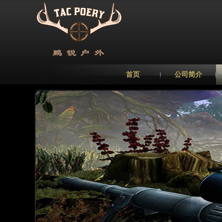
首页
公司简介