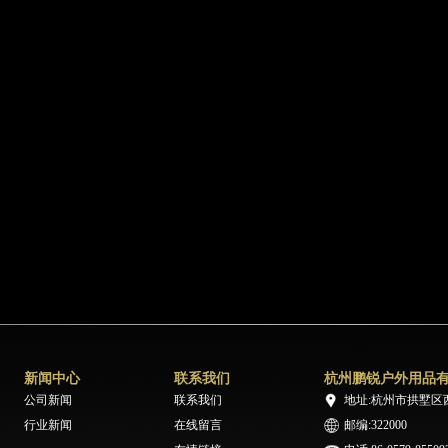
新闻中心
联系我们
杭州鹏锐户外用品
公司新闻
联系我们
地址:杭州市拱墅区
行业新闻
在线留言
邮编:322000