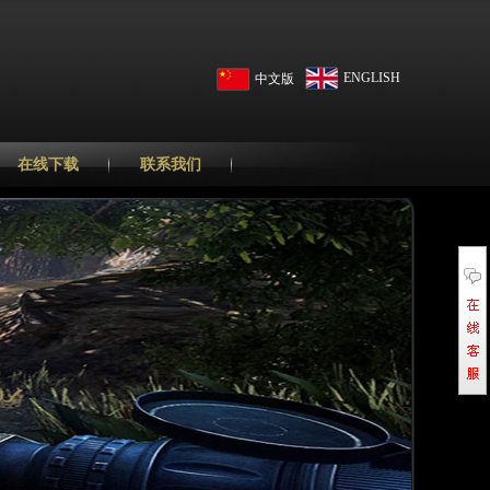
ENGLISH
中文版
在线下载
联系我们