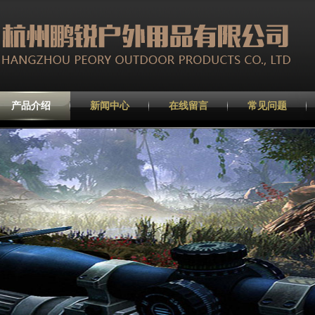
产品介绍
新闻中心
在线留言
常见问题