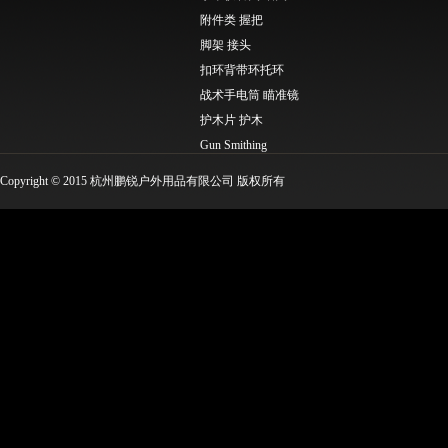
附件类 握把
脚架 接头
扣环背带环托环
战术手电筒 瞄准镜
护木片 护木
Gun Smithing
Molle工具类 EDC工具
Copyright © 2015 杭州鹏锐户外用品有限公司 版权所有