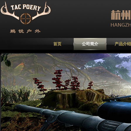
首页
公司简介
产品介绍