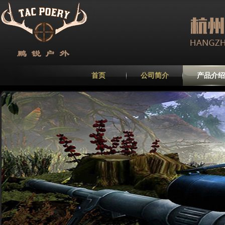
首页
公司简介
产品介绍