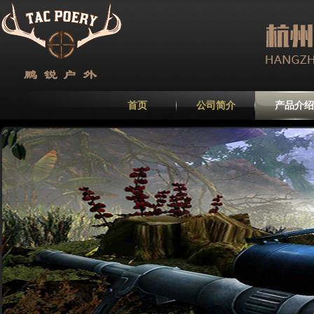
首页
公司简介
产品介绍