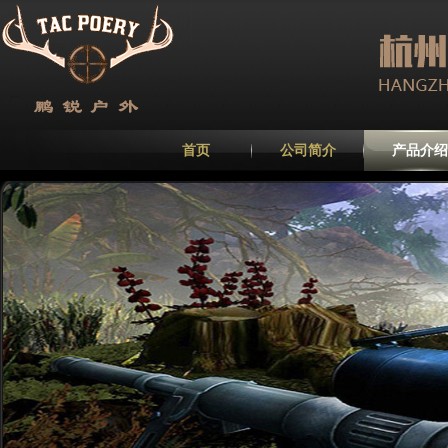
首页
公司简介
产品介绍