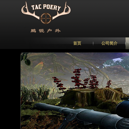
首页
公司简介