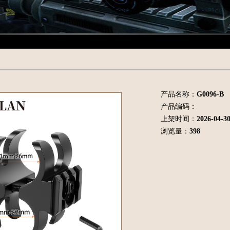
产品名称：
G0096-B
产品编码：
上架时间：
2026-04-3
浏览量：
398