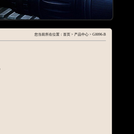
您当前所在位置：首页 > 产品中心 > G0096-B
0