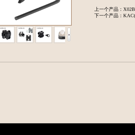
上一个产品：
X02B
下一个产品：
KAC(