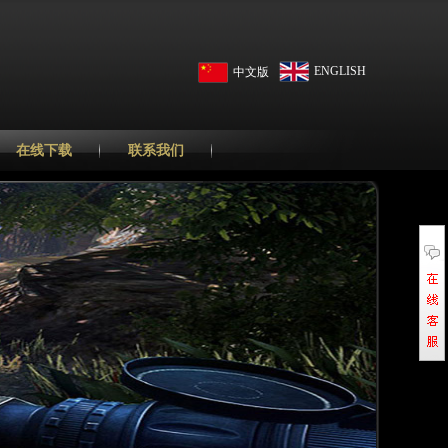
ENGLISH
中文版
在线下载
联系我们