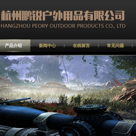
产品介绍
新闻中心
在线留言
常见问题