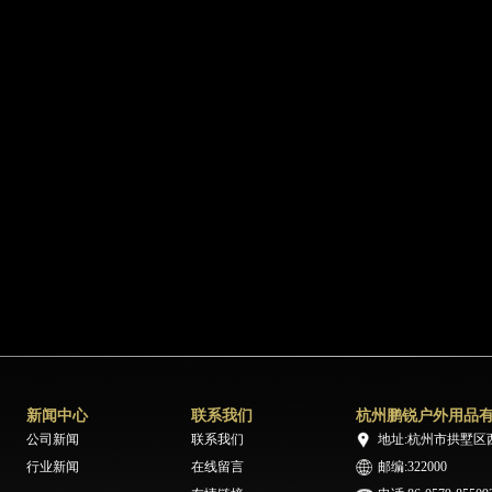
新闻中心
联系我们
杭州鹏锐户外用品
公司新闻
联系我们
地址:杭州市拱墅区
行业新闻
在线留言
邮编:322000