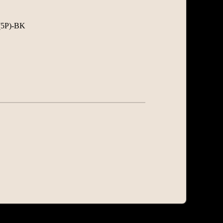
5P)-BK